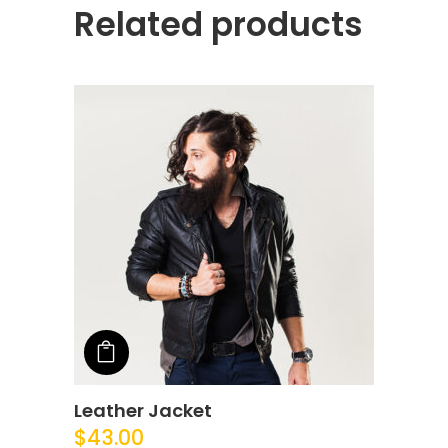
Related products
Add to cart
Leather Jacket
$
43.00