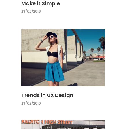
Make it Simple
23/02/2016
Trends in UX Design
23/02/2016