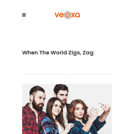
When The World Zigs, Zag