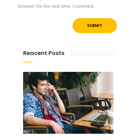
browser for the next time I comment.
Reacent Posts