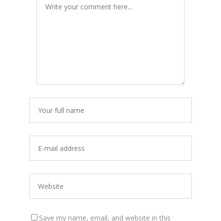
Save my name, email, and website in this