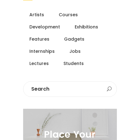
Artists
Courses
Development
Exhibitions
Features
Gadgets
Internships
Jobs
Lectures
Students