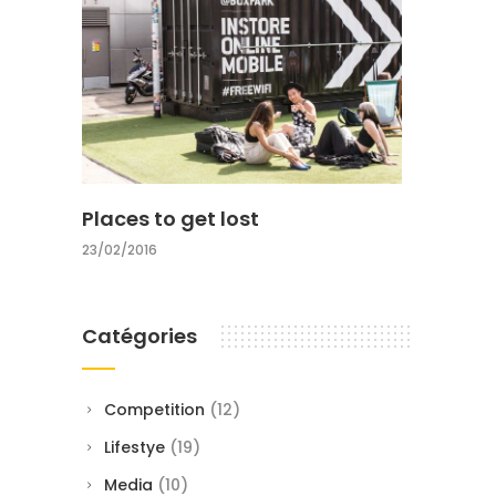
Places to get lost
23/02/2016
Catégories
Competition
(12)
Lifestye
(19)
Media
(10)