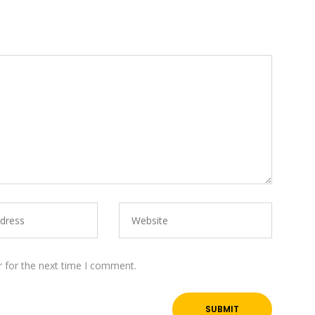
r for the next time I comment.