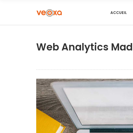
ACCUEIL
Web Analytics Mad