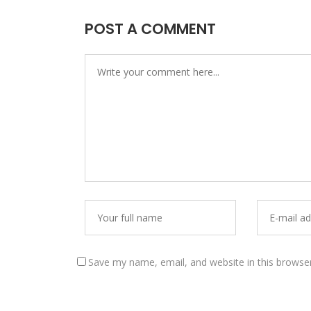
POST A COMMENT
Save my name, email, and website in this browse