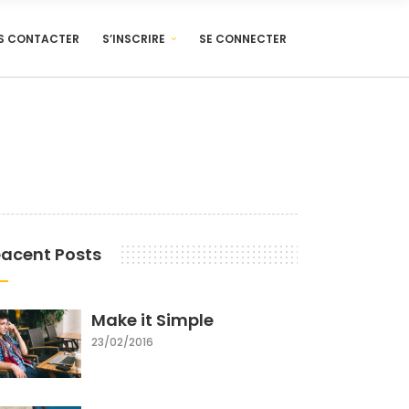
S CONTACTER
S’INSCRIRE
SE CONNECTER
acent Posts
Make it Simple
23/02/2016