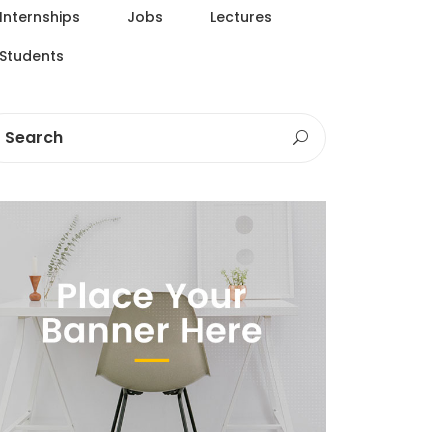
Internships
Jobs
Lectures
Students