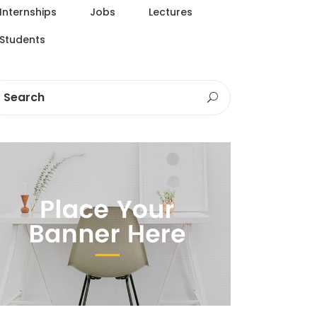
Internships
Jobs
Lectures
Students