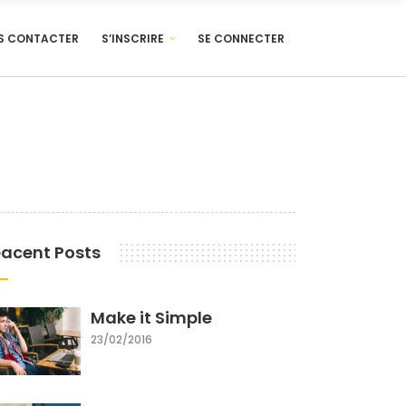
S CONTACTER
S’INSCRIRE
SE CONNECTER
acent Posts
Make it Simple
23/02/2016