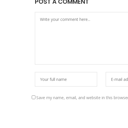
POST A COMMENT
Save my name, email, and website in this browse