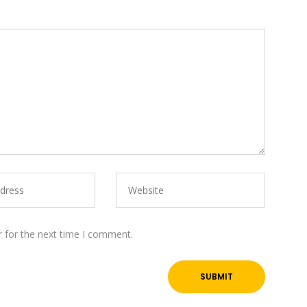
r for the next time I comment.