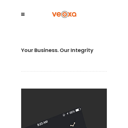
Your Business. Our Integrity