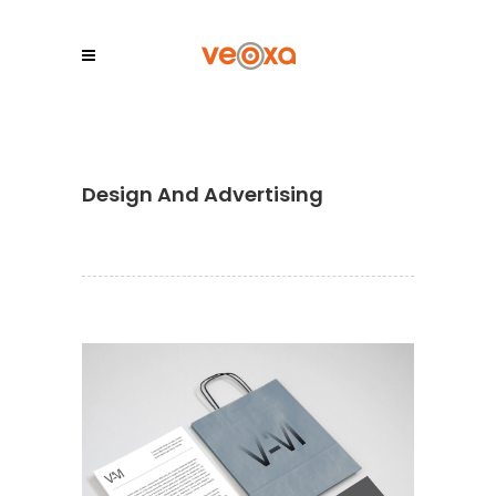
Design And Advertising