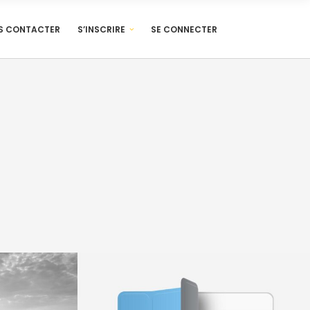
S CONTACTER
S’INSCRIRE
SE CONNECTER