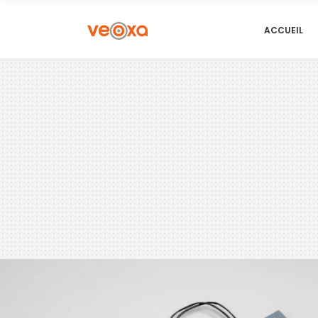
ACCUEIL