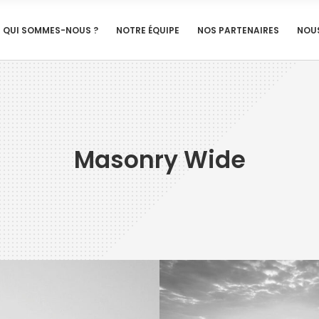
QUI SOMMES-NOUS ?
NOTRE ÉQUIPE
NOS PARTENAIRES
NOU
Masonry Wide